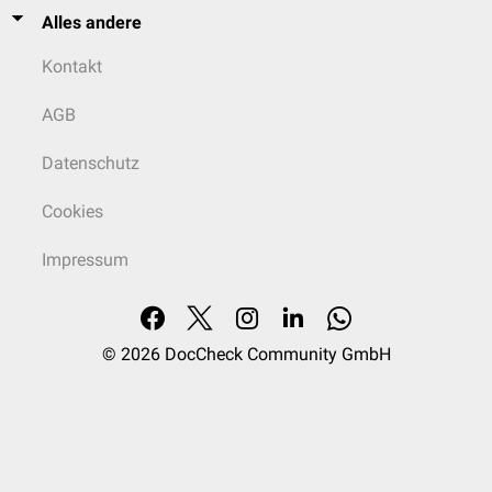
Alles andere
Kontakt
AGB
Datenschutz
Cookies
Impressum
© 2026
DocCheck Community GmbH