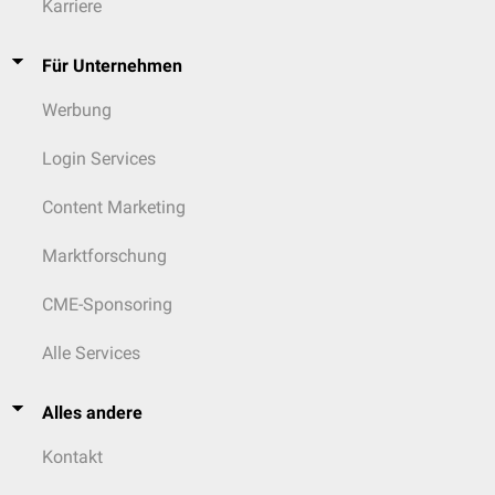
Karriere
Für Unternehmen
Werbung
Login Services
Content Marketing
Marktforschung
CME-Sponsoring
Alle Services
Alles andere
Kontakt