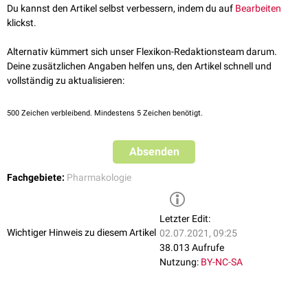
Du kannst den Artikel selbst verbessern, indem du auf
Bearbeiten
klickst.
Alternativ kümmert sich unser Flexikon-Redaktionsteam darum.
Deine zusätzlichen Angaben helfen uns, den Artikel schnell und
vollständig zu aktualisieren:
500
Zeichen verbleibend. Mindestens 5 Zeichen benötigt.
Absenden
Fachgebiete:
Pharmakologie
Letzter Edit:
Wichtiger Hinweis zu diesem Artikel
02.07.2021, 09:25
38.013 Aufrufe
Nutzung:
BY-NC-SA