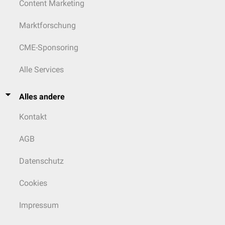
Content Marketing
Marktforschung
CME-Sponsoring
Alle Services
Alles andere
Kontakt
AGB
Datenschutz
Cookies
Impressum