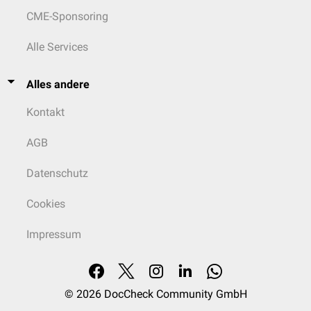
CME-Sponsoring
Alle Services
Alles andere
Kontakt
AGB
Datenschutz
Cookies
Impressum
© 2026
DocCheck Community GmbH