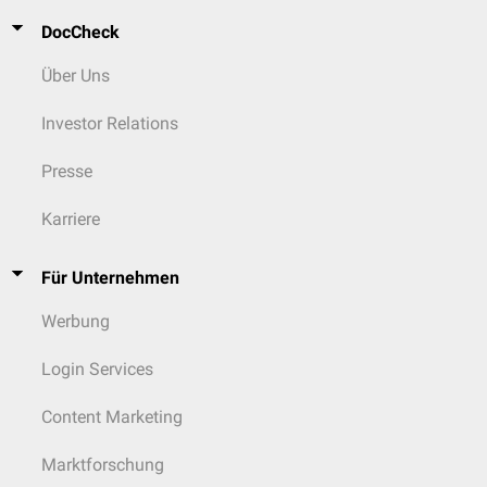
DocCheck
Über Uns
Investor Relations
Presse
Karriere
Für Unternehmen
Werbung
Login Services
Content Marketing
Marktforschung