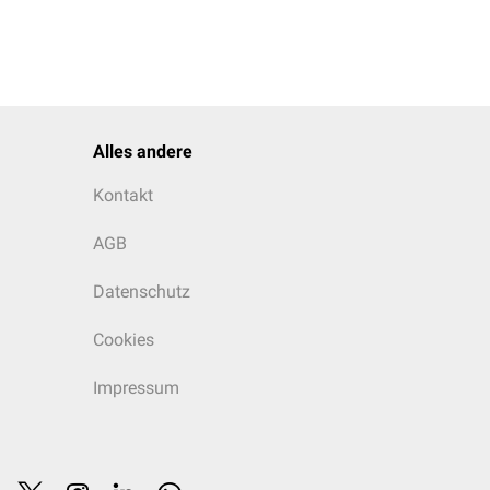
Alles andere
Kontakt
AGB
Datenschutz
Cookies
Impressum