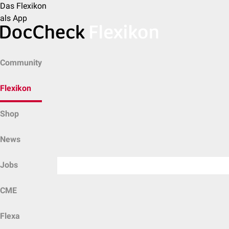
Das Flexikon
als App
Community
Flexikon
Shop
News
Jobs
CME
Flexa