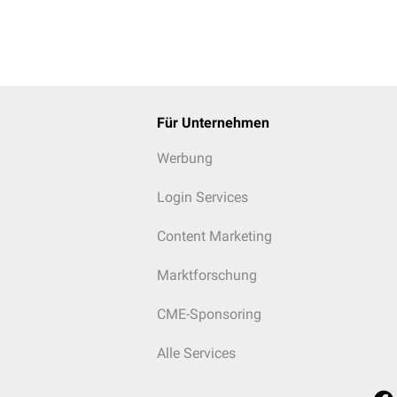
Für Unternehmen
Werbung
Login Services
Content Marketing
Marktforschung
CME-Sponsoring
Alle Services