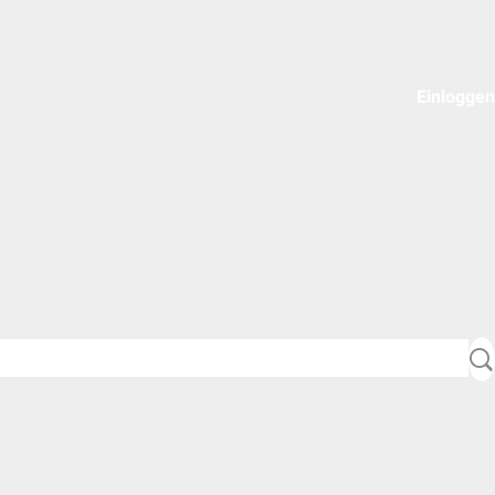
Einloggen