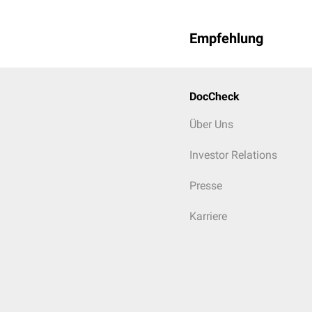
Empfehlung
DocCheck
Über Uns
Investor Relations
Presse
Karriere