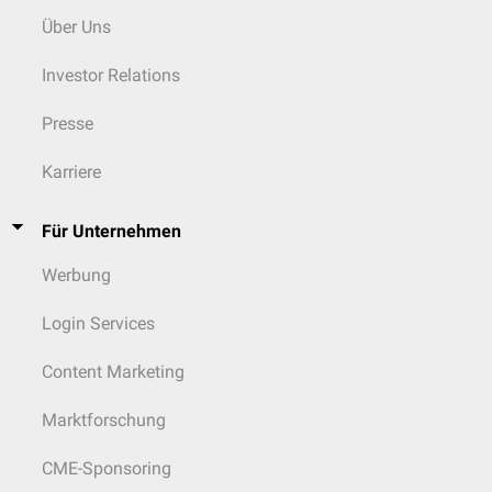
Über Uns
Investor Relations
Presse
Karriere
Für Unternehmen
Werbung
Login Services
Content Marketing
Marktforschung
CME-Sponsoring