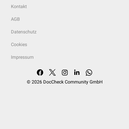
Kontakt
AGB
Datenschutz
Cookies
Impressum
© 2026
DocCheck Community GmbH