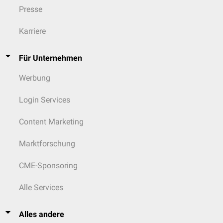
Presse
Karriere
Für Unternehmen
Werbung
Login Services
Content Marketing
Marktforschung
CME-Sponsoring
Alle Services
Alles andere