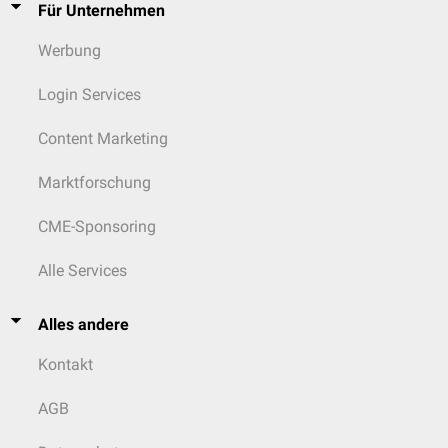
Für Unternehmen
Werbung
Login Services
Content Marketing
Marktforschung
CME-Sponsoring
Alle Services
Alles andere
Kontakt
AGB