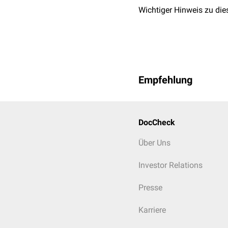
Wichtiger Hinweis zu die
Empfehlung
DocCheck
Über Uns
Investor Relations
Presse
Karriere