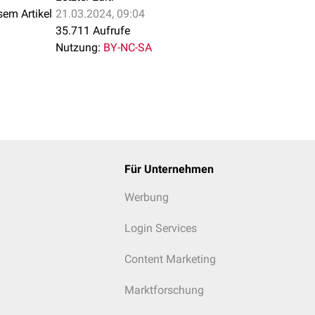
sem Artikel
21.03.2024, 09:04
35.711 Aufrufe
Nutzung:
BY-NC-SA
Für Unternehmen
Werbung
Login Services
Content Marketing
Marktforschung