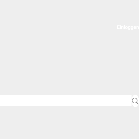
Einloggen