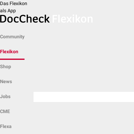
Das Flexikon
als App
Community
Flexikon
Shop
News
Jobs
CME
Flexa