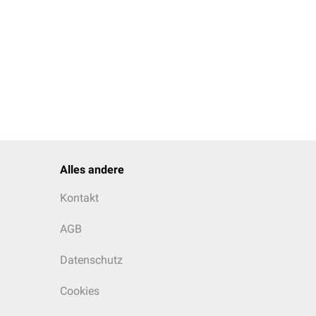
Alles andere
Kontakt
AGB
Datenschutz
Cookies