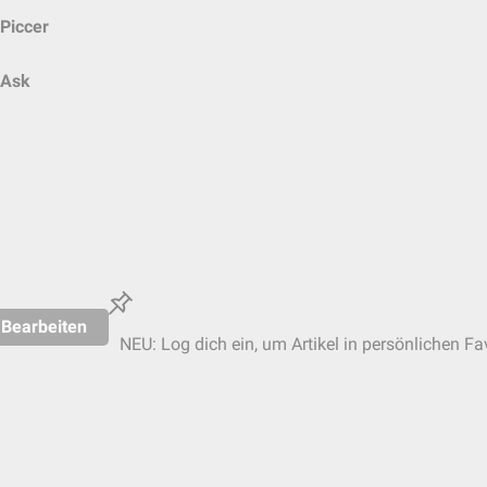
Piccer
Ask
Bearbeiten
NEU: Log dich ein, um Artikel in persönlichen Fa