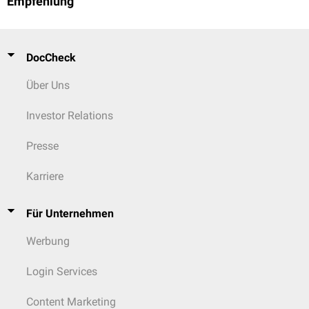
Empfehlung
DocCheck
Über Uns
Investor Relations
Presse
Karriere
Für Unternehmen
Werbung
Login Services
Content Marketing