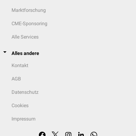
Marktforschung
CME-Sponsoring
Alle Services
Alles andere
Kontakt
AGB
Datenschutz
Cookies
Impressum