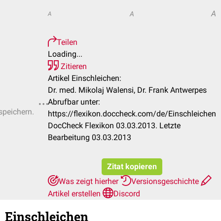
A
A
A
Teilen
Loading...
Zitieren
Artikel Einschleichen:
Dr. med. Mikolaj Walensi, Dr. Frank Antwerpes
Abrufbar unter:
speichern.
https://flexikon.doccheck.com/de/Einschleichen
DocCheck Flexikon 03.03.2013. Letzte
Bearbeitung 03.03.2013
Zitat kopieren
Was zeigt hierher
Versionsgeschichte
Artikel erstellen
Discord
Einschleichen