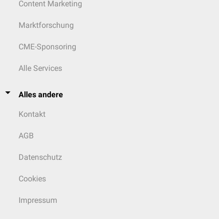
Content Marketing
Marktforschung
CME-Sponsoring
Alle Services
Alles andere
Kontakt
AGB
Datenschutz
Cookies
Impressum