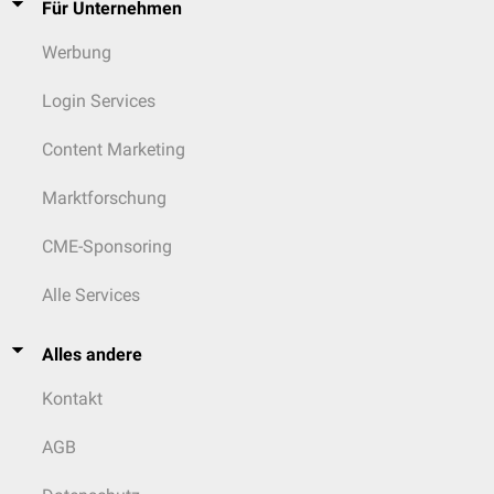
Für Unternehmen
Werbung
Login Services
Content Marketing
Marktforschung
CME-Sponsoring
Alle Services
Alles andere
Kontakt
AGB