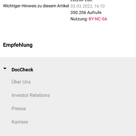
Wichtiger Hinweis zu diesem Artikel
03.03.2022, 16:10
350.206 Aufrufe
Nutzung:
BY-NC-SA
Empfehlung
DocCheck
Über Uns
Investor Relations
Presse
Karriere