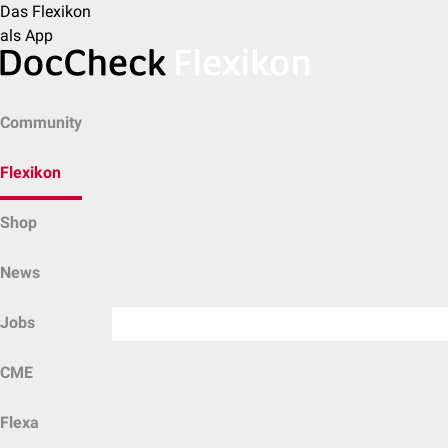
Das Flexikon
als App
Community
Flexikon
Shop
News
Jobs
CME
Flexa