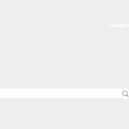
Einloggen