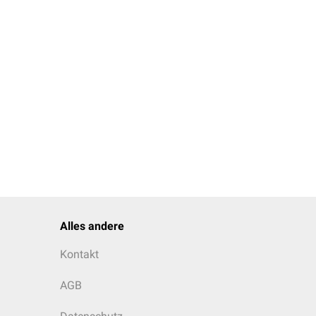
tombeschreibung als
Alles andere
Kontakt
AGB