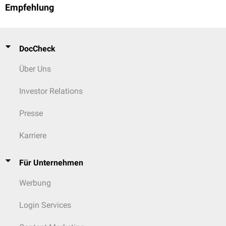
Empfehlung
DocCheck
Über Uns
Investor Relations
Presse
Karriere
Für Unternehmen
Werbung
Login Services