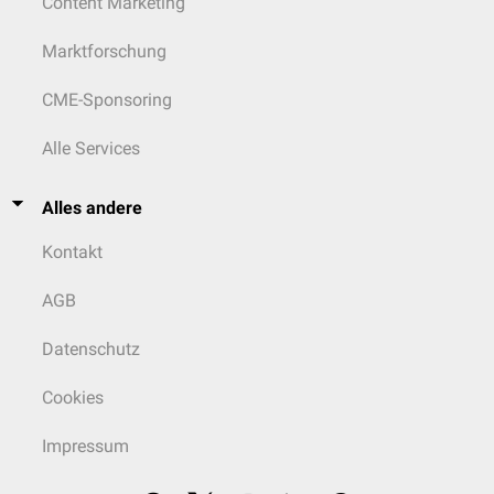
Content Marketing
Marktforschung
CME-Sponsoring
Alle Services
Alles andere
Kontakt
AGB
Datenschutz
Cookies
Impressum