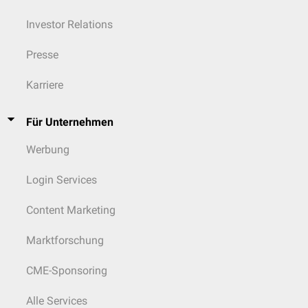
Investor Relations
Presse
Karriere
Für Unternehmen
Werbung
Login Services
Content Marketing
Marktforschung
CME-Sponsoring
Alle Services