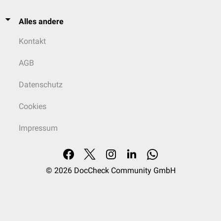
Alles andere
Kontakt
AGB
Datenschutz
Cookies
Impressum
© 2026
DocCheck Community GmbH