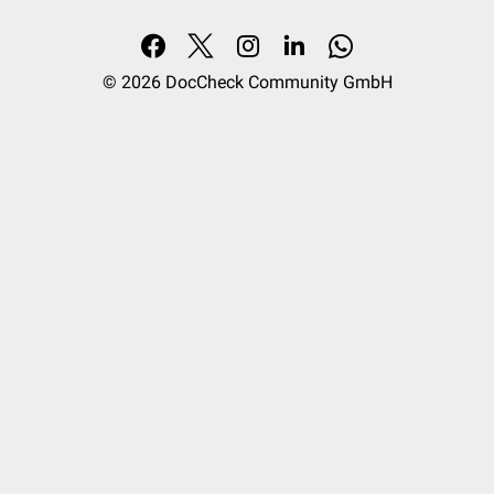
© 2026
DocCheck Community GmbH