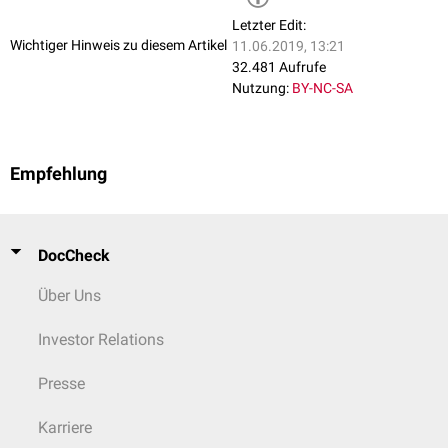
Letzter Edit:
Wichtiger Hinweis zu diesem Artikel
11.06.2019, 13:21
32.481 Aufrufe
Nutzung:
BY-NC-SA
Empfehlung
DocCheck
Über Uns
Investor Relations
Presse
Karriere