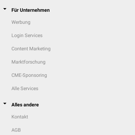
Für Unternehmen
Werbung
Login Services
Content Marketing
Marktforschung
CME-Sponsoring
Alle Services
Alles andere
Kontakt
AGB