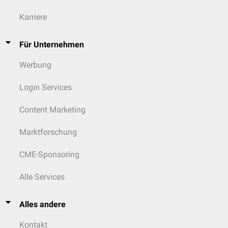
Karriere
Für Unternehmen
Werbung
Login Services
Content Marketing
Marktforschung
CME-Sponsoring
Alle Services
Alles andere
Kontakt