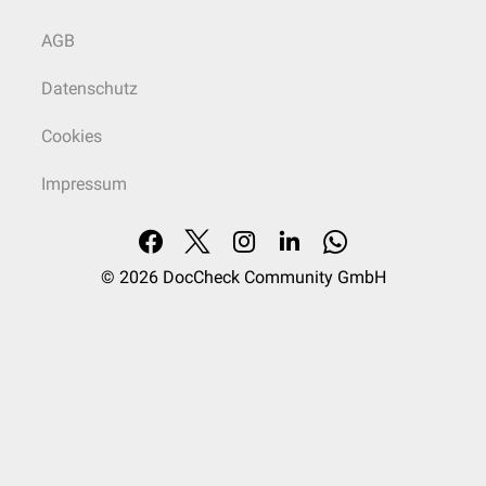
AGB
Datenschutz
Cookies
Impressum
© 2026
DocCheck Community GmbH