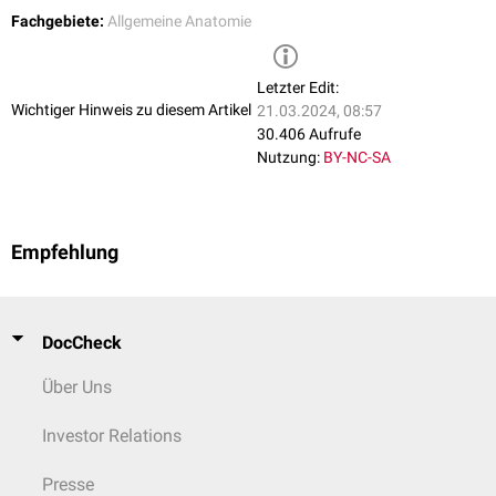
Fachgebiete:
Allgemeine Anatomie
Letzter Edit:
Wichtiger Hinweis zu diesem Artikel
21.03.2024, 08:57
30.406 Aufrufe
Nutzung:
BY-NC-SA
Empfehlung
DocCheck
Über Uns
Investor Relations
Presse