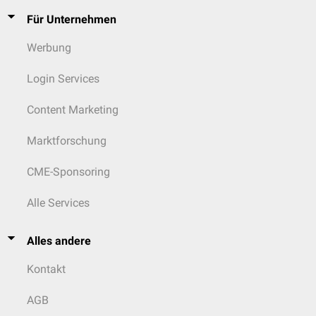
Für Unternehmen
Werbung
Login Services
Content Marketing
Marktforschung
CME-Sponsoring
Alle Services
Alles andere
Kontakt
AGB