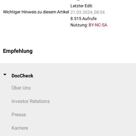
Letzter Edit:
Wichtiger Hinweis zu diesem Artikel
21.03.2024, 08:54
8.515 Aufrufe
Nutzung:
BY-NC-SA
Empfehlung
DocCheck
Über Uns
Investor Relations
Presse
Karriere