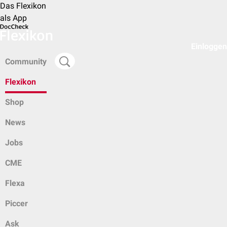
Das Flexikon
als App
Einloggen
Community
Flexikon
Shop
News
Jobs
CME
Flexa
Piccer
Ask