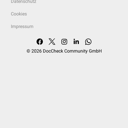
Datenschutz
Cookies
Impressum
© 2026
DocCheck Community GmbH