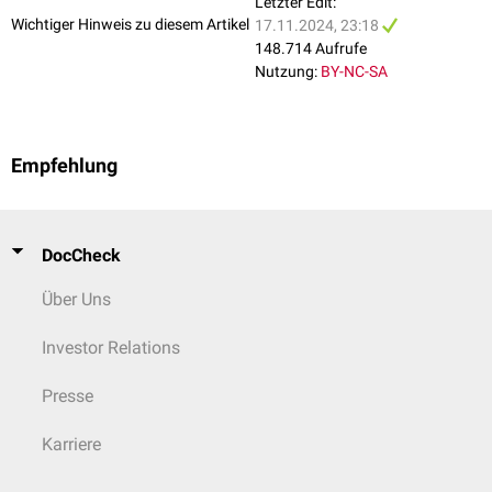
Letzter Edit:
Wichtiger Hinweis zu diesem Artikel
17.11.2024, 23:18
148.714 Aufrufe
Nutzung:
BY-NC-SA
Empfehlung
DocCheck
Über Uns
Investor Relations
Presse
Karriere