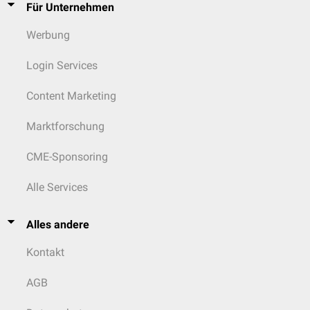
Für Unternehmen
Werbung
Login Services
Content Marketing
Marktforschung
CME-Sponsoring
Alle Services
Alles andere
Kontakt
AGB