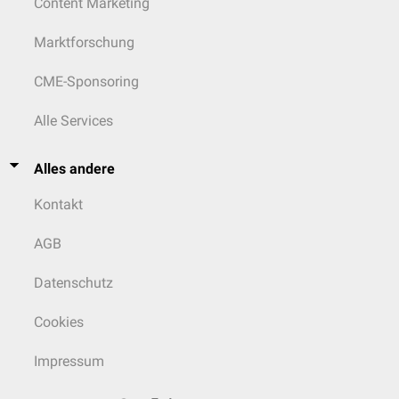
Content Marketing
Marktforschung
CME-Sponsoring
Alle Services
Alles andere
Kontakt
AGB
Datenschutz
Cookies
Impressum