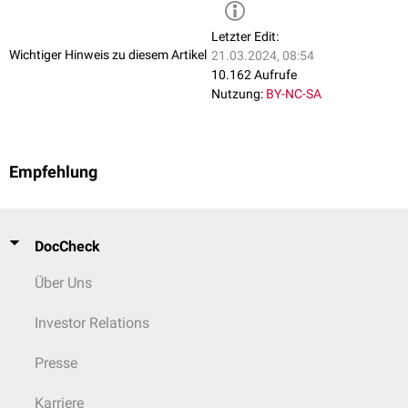
Letzter Edit:
Wichtiger Hinweis zu diesem Artikel
21.03.2024, 08:54
10.162 Aufrufe
Nutzung:
BY-NC-SA
Empfehlung
DocCheck
Über Uns
Investor Relations
Presse
Karriere