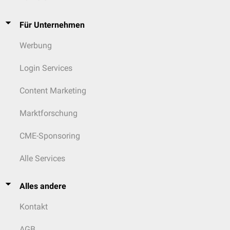
Für Unternehmen
Werbung
Login Services
Content Marketing
Marktforschung
CME-Sponsoring
Alle Services
Alles andere
Kontakt
AGB