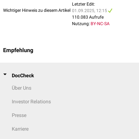
Letzter Edit:
Wichtiger Hinweis zu diesem Artikel
01.09.2025, 12:15
110.083 Aufrufe
Nutzung:
BY-NC-SA
Empfehlung
DocCheck
Über Uns
Investor Relations
Presse
Karriere