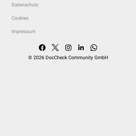
Datenschutz
Cookies
Impressum
© 2026
DocCheck Community GmbH