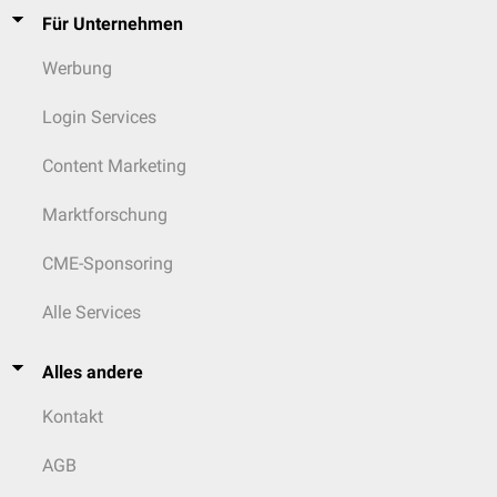
Für Unternehmen
Werbung
Login Services
Content Marketing
Marktforschung
CME-Sponsoring
Alle Services
Alles andere
Kontakt
AGB