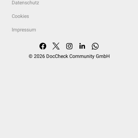
Datenschutz
Cookies
Impressum
© 2026
DocCheck Community GmbH