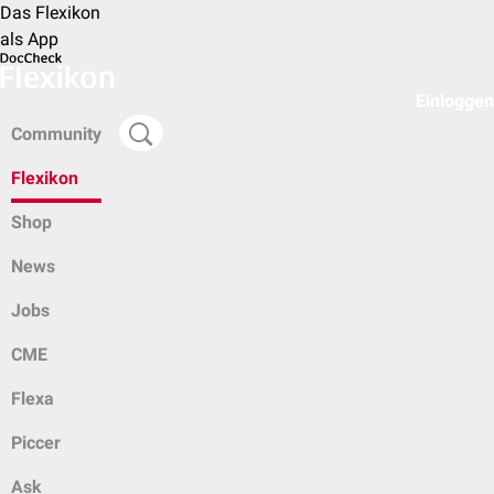
Das Flexikon
als App
Einloggen
Community
Flexikon
Shop
News
Jobs
CME
Flexa
Piccer
Ask