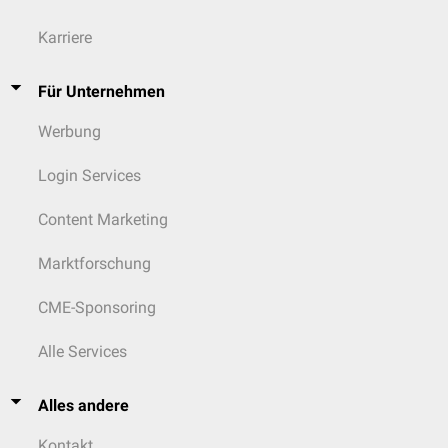
Karriere
Für Unternehmen
Werbung
Login Services
Content Marketing
Marktforschung
CME-Sponsoring
Alle Services
Alles andere
Kontakt