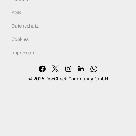
AGB
Datenschutz
Cookies
Impressum
© 2026
DocCheck Community GmbH