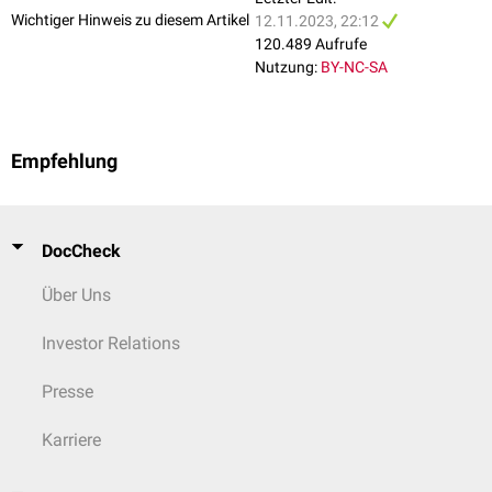
Wichtiger Hinweis zu diesem Artikel
12.11.2023, 22:12
120.489 Aufrufe
Nutzung:
BY-NC-SA
Empfehlung
DocCheck
Über Uns
Investor Relations
Presse
Karriere