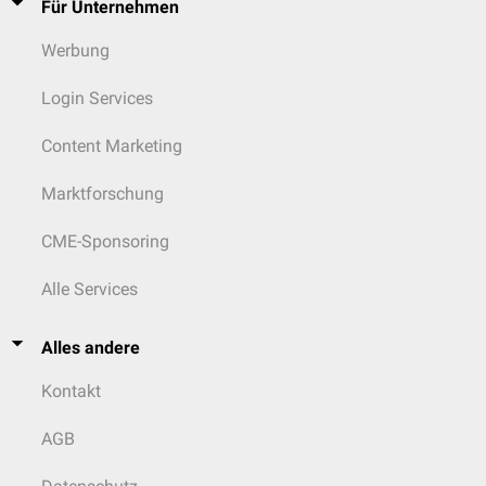
Für Unternehmen
Werbung
Login Services
Content Marketing
Marktforschung
CME-Sponsoring
Alle Services
Alles andere
Kontakt
AGB