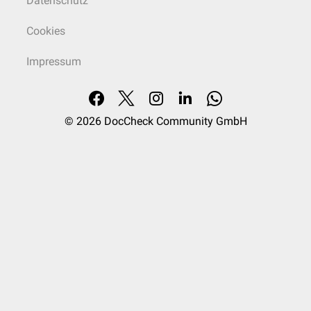
Datenschutz
Cookies
Impressum
© 2026
DocCheck Community GmbH