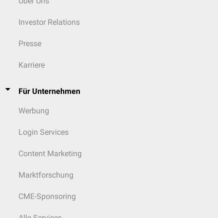
Über Uns
Investor Relations
Presse
Karriere
Für Unternehmen
Werbung
Login Services
Content Marketing
Marktforschung
CME-Sponsoring
Alle Services