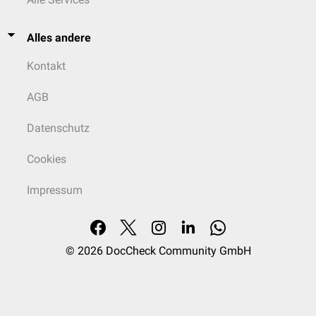
Alles andere
Kontakt
AGB
Datenschutz
Cookies
Impressum
© 2026
DocCheck Community GmbH