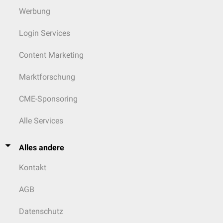
Werbung
Login Services
Content Marketing
Marktforschung
CME-Sponsoring
Alle Services
Alles andere
Kontakt
AGB
Datenschutz