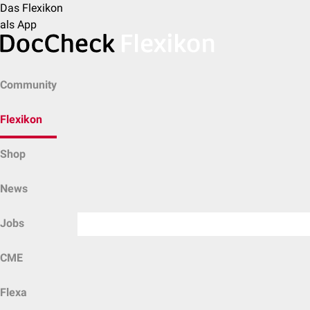
Das Flexikon
als App
Community
Flexikon
Shop
News
Jobs
CME
Flexa