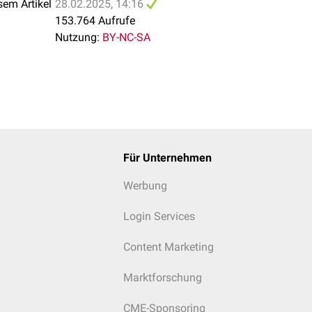
sem Artikel
28.02.2025, 14:16
153.764 Aufrufe
Nutzung:
BY-NC-SA
Für Unternehmen
Werbung
Login Services
Content Marketing
Marktforschung
CME-Sponsoring