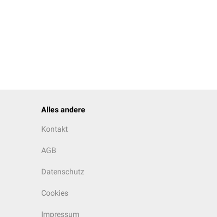
Alles andere
Kontakt
AGB
Datenschutz
Cookies
Impressum