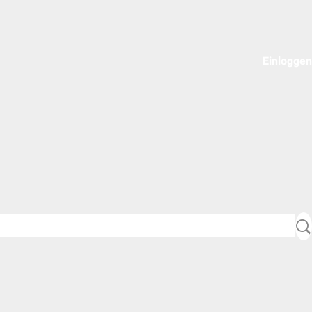
Einloggen