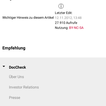
Letzter Edit:
Wichtiger Hinweis zu diesem Artikel
12.11.2012, 13:48
27.910 Aufrufe
Nutzung:
BY-NC-SA
Empfehlung
DocCheck
Über Uns
Investor Relations
Presse