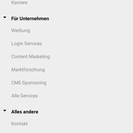
Karriere
Für Unternehmen
Werbung
Login Services
Content Marketing
Marktforschung
CME-Sponsoring
Alle Services
Alles andere
Kontakt