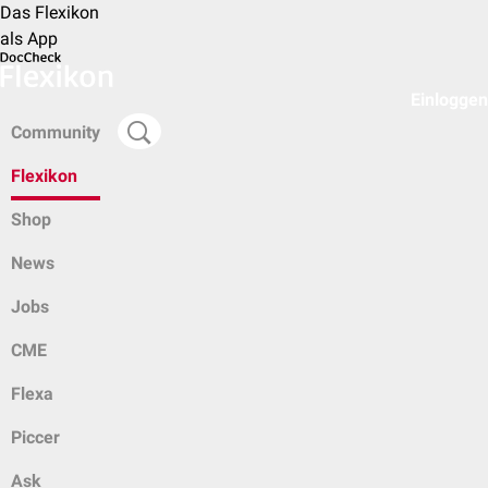
Das Flexikon
als App
Einloggen
Community
Flexikon
Shop
News
Jobs
CME
Flexa
Piccer
Ask