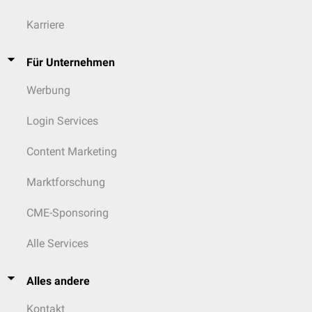
Karriere
Für Unternehmen
Werbung
Login Services
Content Marketing
Marktforschung
CME-Sponsoring
Alle Services
Alles andere
Kontakt