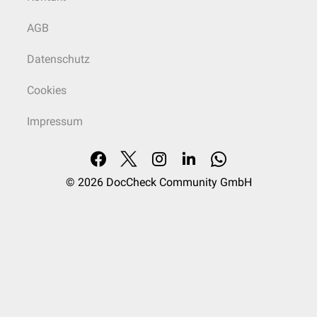
AGB
Datenschutz
Cookies
Impressum
© 2026
DocCheck Community GmbH