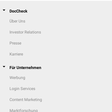
DocCheck
Über Uns
Investor Relations
Presse
Karriere
Für Unternehmen
Werbung
Login Services
Content Marketing
Marktforschung