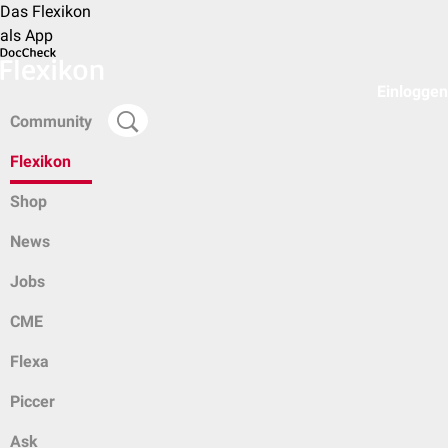
Das Flexikon
als App
Einloggen
Community
Flexikon
Shop
News
Jobs
CME
Flexa
Piccer
Ask