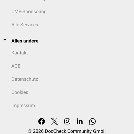
CME-Sponsoring
Alle Services
Alles andere
Kontakt
AGB
Datenschutz
Cookies
Impressum
© 2026
DocCheck Community GmbH