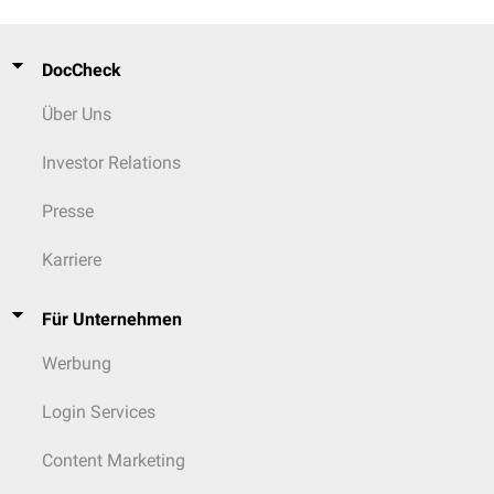
DocCheck
Über Uns
Investor Relations
Presse
Karriere
Für Unternehmen
Werbung
Login Services
Content Marketing