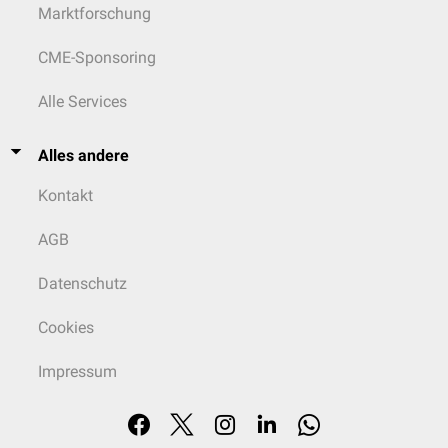
Marktforschung
CME-Sponsoring
Alle Services
Alles andere
Kontakt
AGB
Datenschutz
Cookies
Impressum