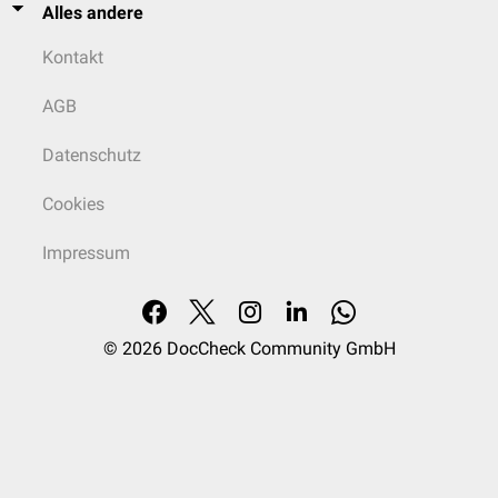
Alles andere
Kontakt
AGB
Datenschutz
Cookies
Impressum
© 2026
DocCheck Community GmbH