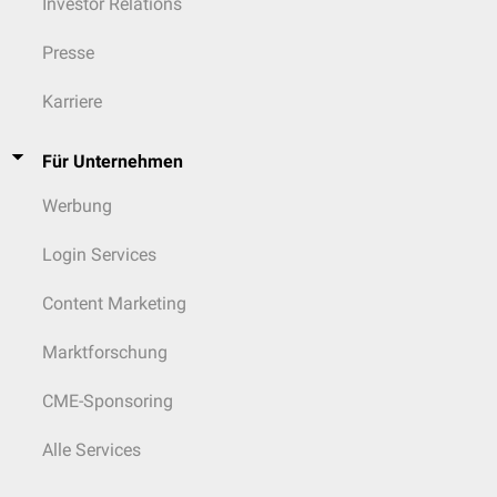
Investor Relations
Presse
Karriere
Für Unternehmen
Werbung
Login Services
Content Marketing
Marktforschung
CME-Sponsoring
Alle Services