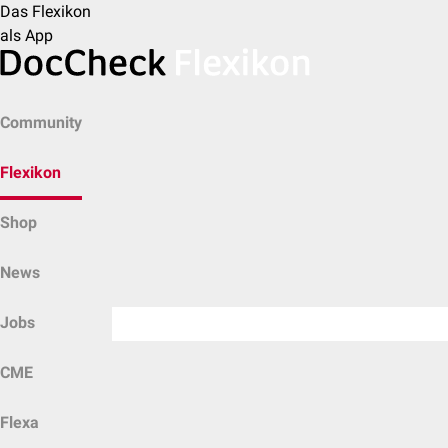
Das Flexikon
als App
Community
Flexikon
Shop
News
Jobs
CME
Flexa