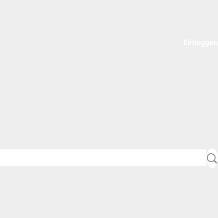
Einloggen