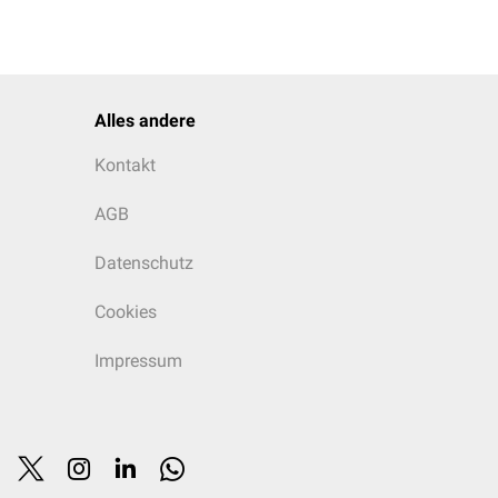
Alles andere
Kontakt
AGB
Datenschutz
Cookies
Impressum