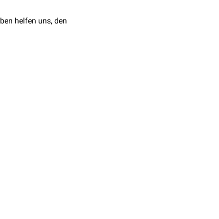
ben helfen uns, den