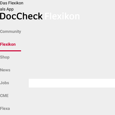
Das Flexikon
als App
Community
Flexikon
Shop
News
Jobs
CME
Flexa