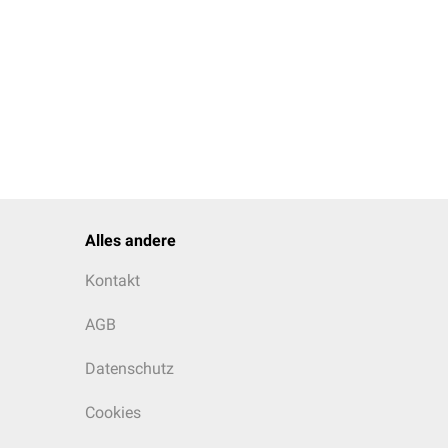
Alles andere
Kontakt
AGB
Datenschutz
Cookies