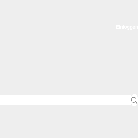
Einloggen