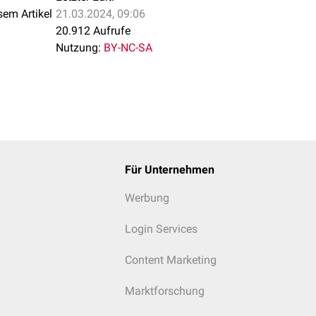
sem Artikel
21.03.2024, 09:06
20.912 Aufrufe
Nutzung:
BY-NC-SA
Für Unternehmen
Werbung
Login Services
Content Marketing
Marktforschung