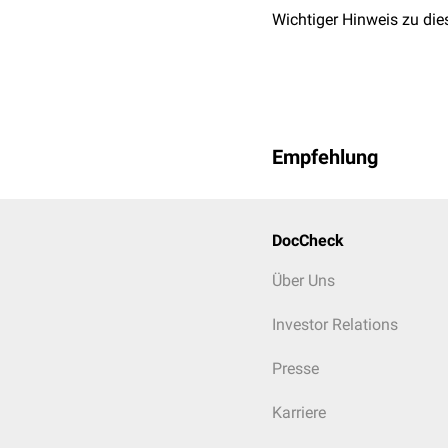
Wichtiger Hinweis zu die
Empfehlung
DocCheck
Über Uns
Investor Relations
Presse
Karriere