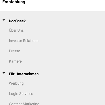
Empfehlung
DocCheck
Über Uns
Investor Relations
Presse
Karriere
Für Unternehmen
Werbung
Login Services
Content Marketing