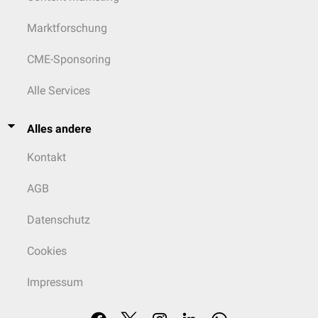
Marktforschung
CME-Sponsoring
Alle Services
Alles andere
Kontakt
AGB
Datenschutz
Cookies
Impressum