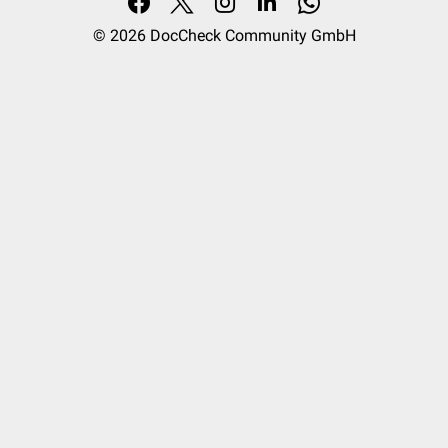
© 2026
DocCheck Community GmbH