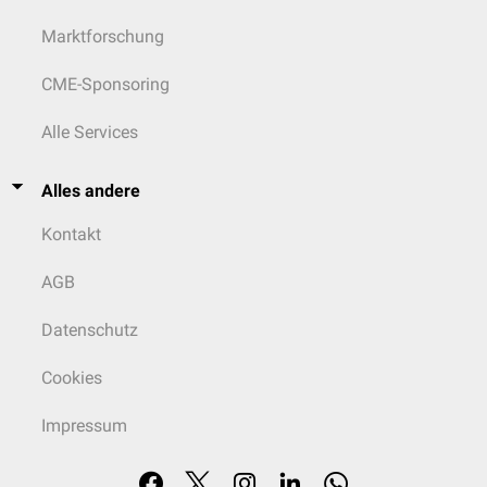
Marktforschung
CME-Sponsoring
Alle Services
Alles andere
Kontakt
AGB
Datenschutz
Cookies
Impressum