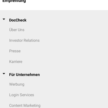
Empfehlung
DocCheck
Über Uns
Investor Relations
Presse
Karriere
Für Unternehmen
Werbung
Login Services
Content Marketing