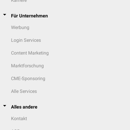
Karriere
Für Unternehmen
Werbung
Login Services
Content Marketing
Marktforschung
CME-Sponsoring
Alle Services
Alles andere
Kontakt