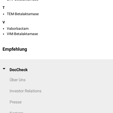
T
TEM-Betalaktamase
V
Vaborbactam
VIM-Betalaktamase
Empfehlung
DocCheck
Über Uns
Investor Relations
Presse