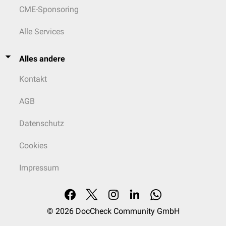
CME-Sponsoring
Alle Services
Alles andere
Kontakt
AGB
Datenschutz
Cookies
Impressum
© 2026
DocCheck Community GmbH