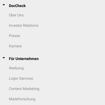
DocCheck
Über Uns
Investor Relations
Presse
Karriere
Für Unternehmen
Werbung
Login Services
Content Marketing
Marktforschung