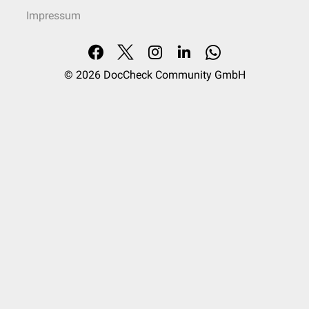
Impressum
© 2026
DocCheck Community GmbH