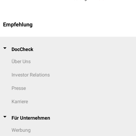
Empfehlung
DocCheck
Über Uns
Investor Relations
Presse
Karriere
Für Unternehmen
Werbung