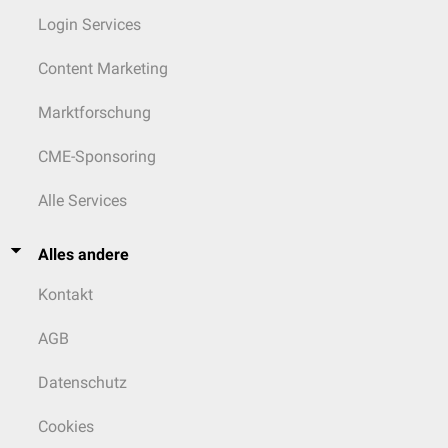
Login Services
Content Marketing
Marktforschung
CME-Sponsoring
Alle Services
Alles andere
Kontakt
AGB
Datenschutz
Cookies