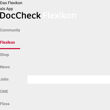
Das Flexikon
als App
Community
Flexikon
Shop
News
Jobs
CME
Flexa