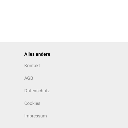
Alles andere
Kontakt
AGB
Datenschutz
Cookies
Impressum