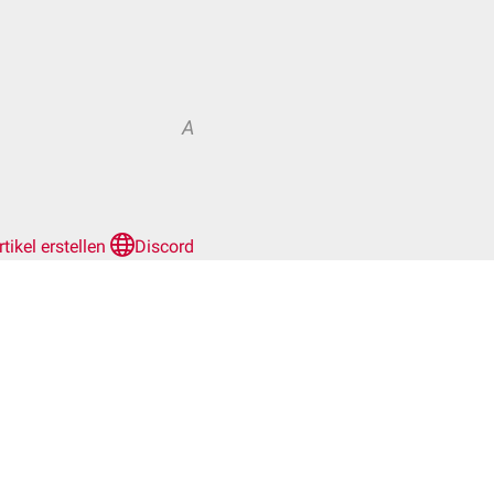
A
rtikel erstellen
Discord