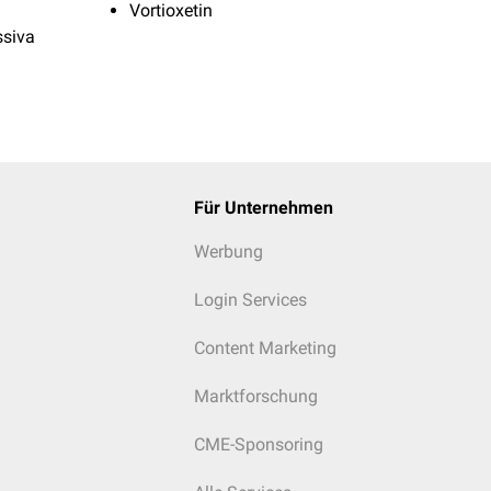
Vortioxetin
ssiva
Für Unternehmen
Werbung
Login Services
Content Marketing
Marktforschung
CME-Sponsoring