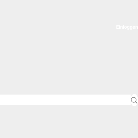
Einloggen