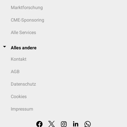
Marktforschung
CME-Sponsoring
Alle Services
Alles andere
Kontakt
AGB
Datenschutz
Cookies
Impressum