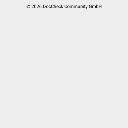
© 2026
DocCheck Community GmbH