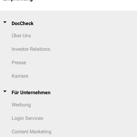
DocCheck
Über Uns
Investor Relations
Presse
Karriere
Für Unternehmen
Werbung
Login Services
Content Marketing