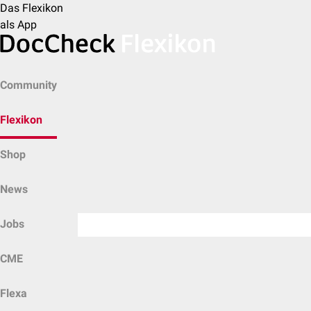
Das Flexikon
als App
Community
Flexikon
Shop
News
Jobs
CME
Flexa