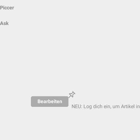
Piccer
Ask
Bearbeiten
NEU: Log dich ein, um Artikel i