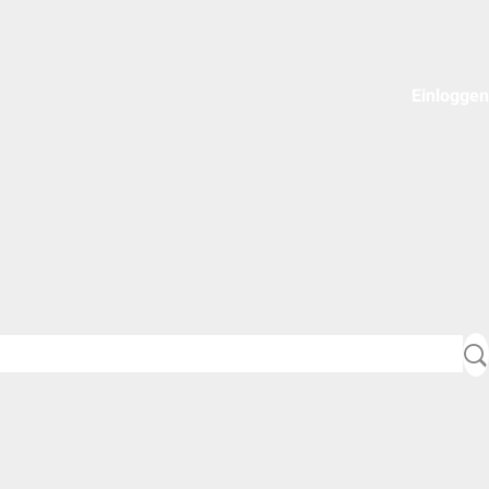
Einloggen