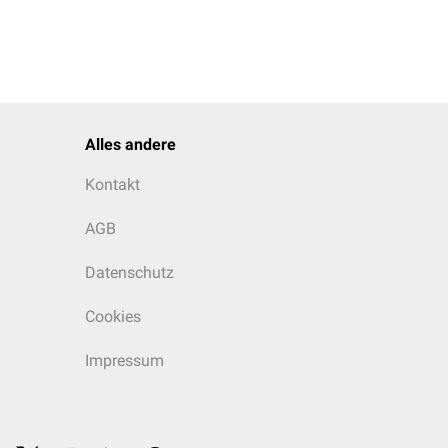
Alles andere
Kontakt
AGB
Datenschutz
Cookies
Impressum