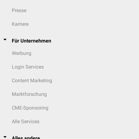
Presse
Karriere
Für Unternehmen
Werbung
Login Services
Content Marketing
Marktforschung
CME-Sponsoring
Alle Services
Alles andere