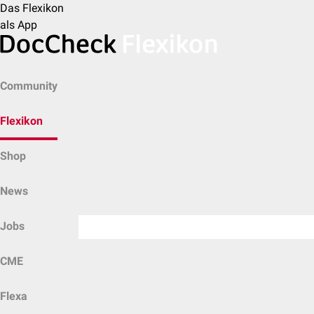
Das Flexikon
als App
Community
Flexikon
Shop
News
Jobs
CME
Flexa