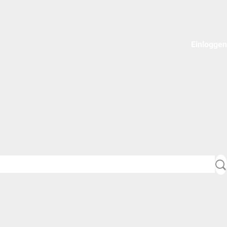
Einloggen