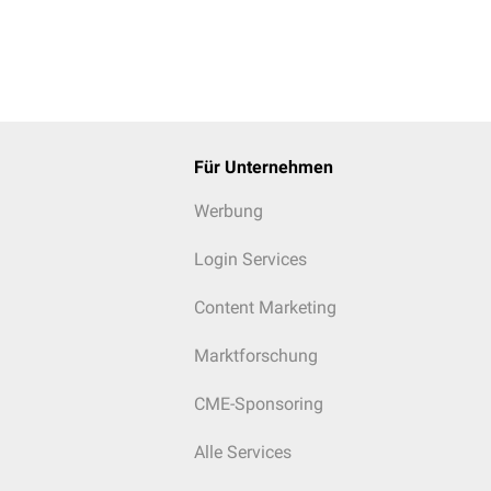
Für Unternehmen
Werbung
Login Services
Content Marketing
Marktforschung
CME-Sponsoring
Alle Services