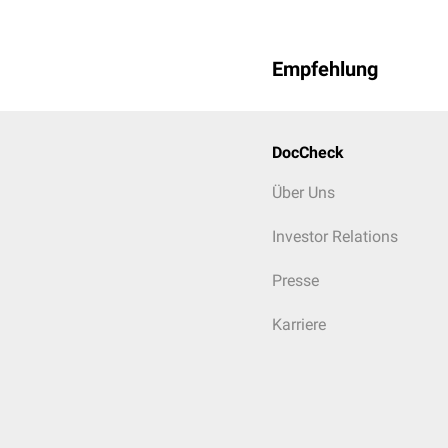
Empfehlung
DocCheck
Über Uns
Investor Relations
Presse
Karriere