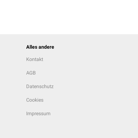
Alles andere
Kontakt
AGB
Datenschutz
Cookies
Impressum