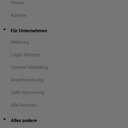
Presse
Karriere
Für Unternehmen
Werbung
Login Services
Content Marketing
Marktforschung
CME-Sponsoring
Alle Services
Alles andere