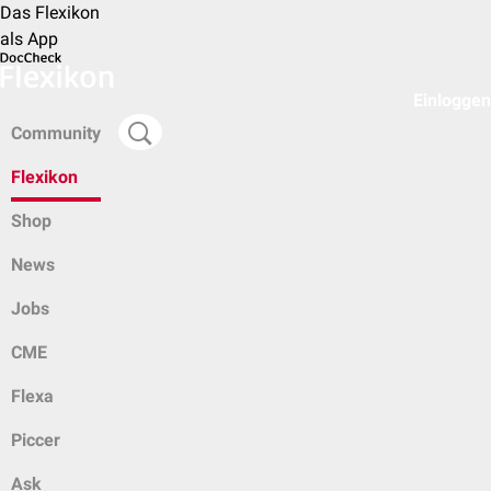
Das Flexikon
als App
Einloggen
Community
Flexikon
Shop
News
Jobs
CME
Flexa
Piccer
Ask