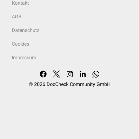
Kontakt
AGB
Datenschutz
Cookies
Impressum
© 2026
DocCheck Community GmbH