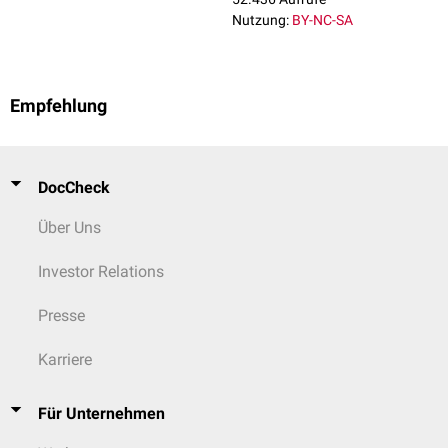
Nutzung:
BY-NC-SA
Empfehlung
DocCheck
Über Uns
Investor Relations
Presse
Karriere
Für Unternehmen