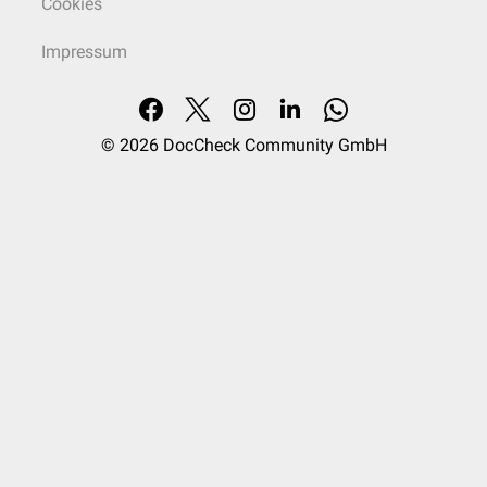
Cookies
Impressum
© 2026
DocCheck Community GmbH