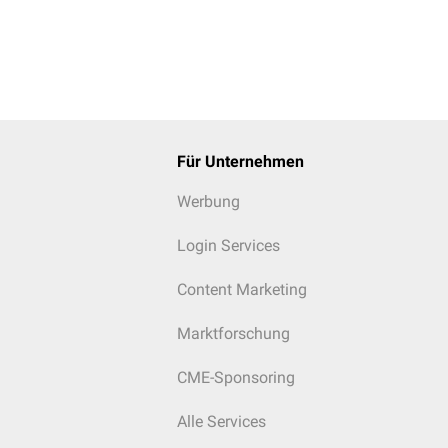
Für Unternehmen
Werbung
Login Services
Content Marketing
Marktforschung
CME-Sponsoring
Alle Services