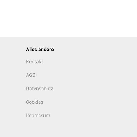
Alles andere
Kontakt
AGB
Datenschutz
Cookies
Impressum