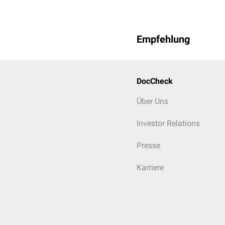
Empfehlung
DocCheck
Über Uns
Investor Relations
Presse
Karriere