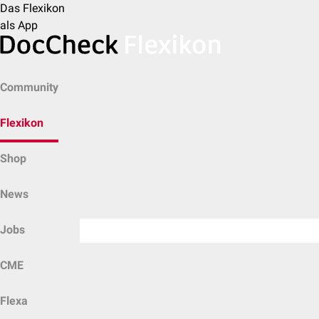
Das Flexikon
als App
Community
Flexikon
Shop
News
Jobs
CME
Flexa