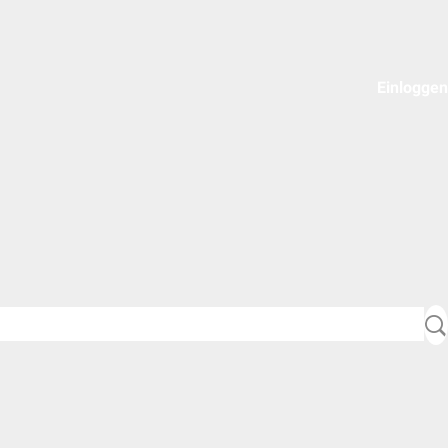
Einloggen